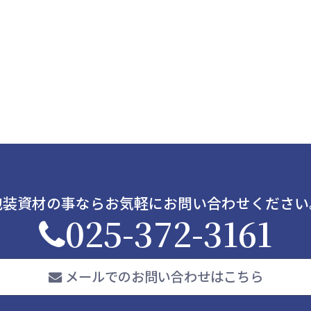
包装資材の事ならお気軽にお問い合わせください
025-372-3161
メールでのお問い合わせはこちら