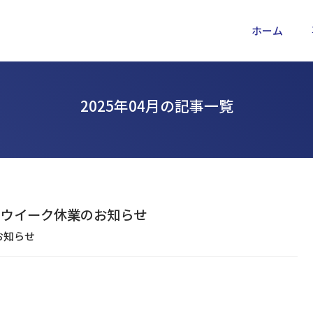
ホーム
2025年04月の記事一覧
ンウイーク休業のお知らせ
お知らせ