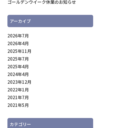
ゴールデンウイーク休業のお知らせ
アーカイブ
2026年7月
2026年4月
2025年11月
2025年7月
2025年4月
2024年4月
2023年12月
2022年1月
2021年7月
2021年5月
カテゴリー