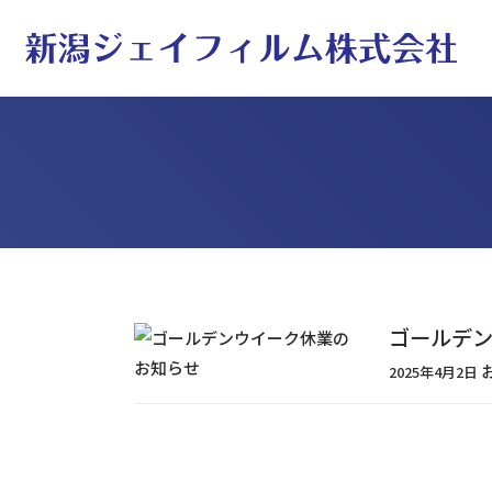
ゴールデ
2025年4月2日