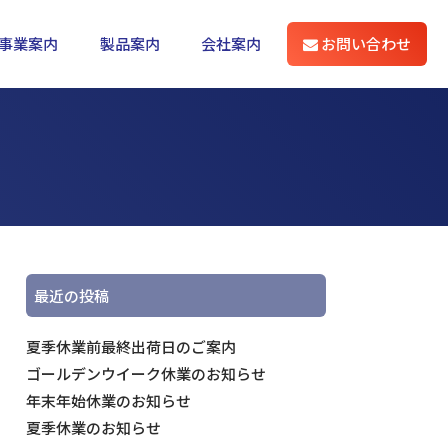
事業案内
製品案内
会社案内
お問い合わせ
最近の投稿
夏季休業前最終出荷日のご案内
ゴールデンウイーク休業のお知らせ
年末年始休業のお知らせ
夏季休業のお知らせ