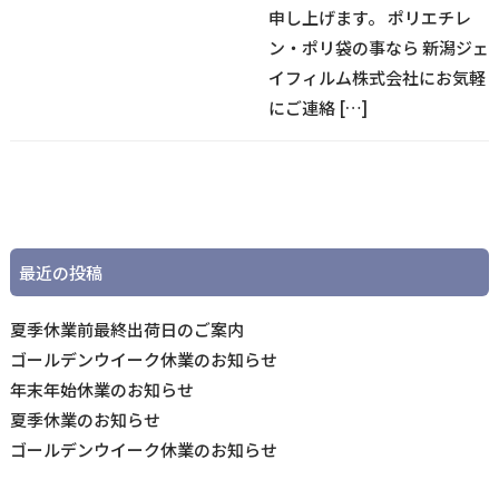
申し上げます。 ポリエチレ
ン・ポリ袋の事なら 新潟ジェ
イフィルム株式会社にお気軽
にご連絡 […]
最近の投稿
夏季休業前最終出荷日のご案内
ゴールデンウイーク休業のお知らせ
年末年始休業のお知らせ
夏季休業のお知らせ
ゴールデンウイーク休業のお知らせ