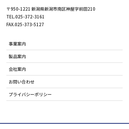
〒950-1221 新潟県新潟市南区神屋字前田210
TEL.025-372-3161
FAX.025-373-5127
事業案内
製品案内
会社案内
お問い合わせ
プライバシーポリシー