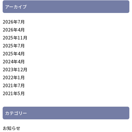
アーカイブ
2026年7月
2026年4月
2025年11月
2025年7月
2025年4月
2024年4月
2023年12月
2022年1月
2021年7月
2021年5月
カテゴリー
お知らせ