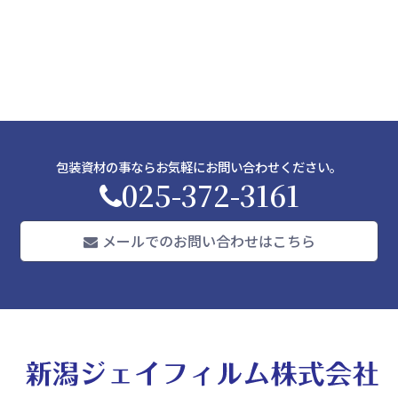
包装資材の事ならお気軽にお問い合わせください。
025-372-3161
メールでのお問い合わせはこちら