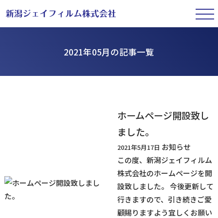
2021年05月の記事一覧
ホームページ開設致し
ました。
お知らせ
2021年5月17日
この度、新潟ジェイフィルム
株式会社のホームページを開
設致しました。 今後更新して
行きますので、引き続きご愛
顧賜りますよう宜しくお願い